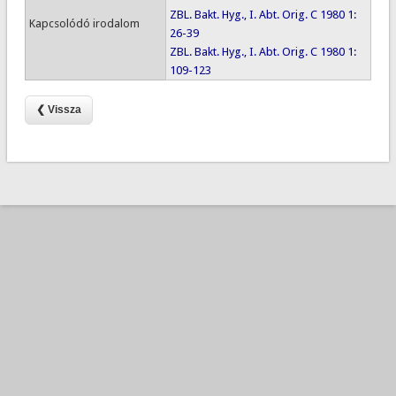
ZBL. Bakt. Hyg., I. Abt. Orig. C 1980 1:
Kapcsolódó irodalom
26-39
ZBL. Bakt. Hyg., I. Abt. Orig. C 1980 1:
109-123