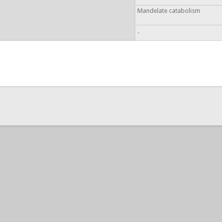
Mandelate catabolism
-