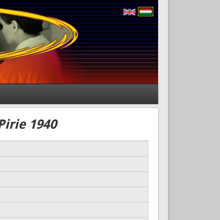
Pirie 1940