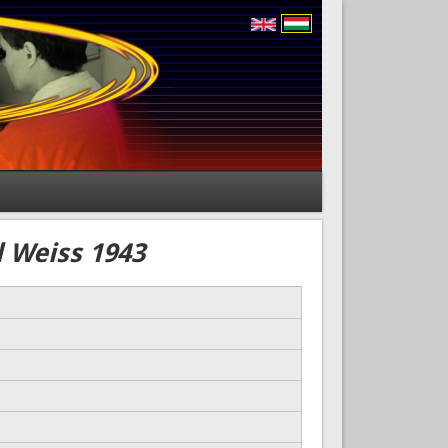
d Weiss 1943