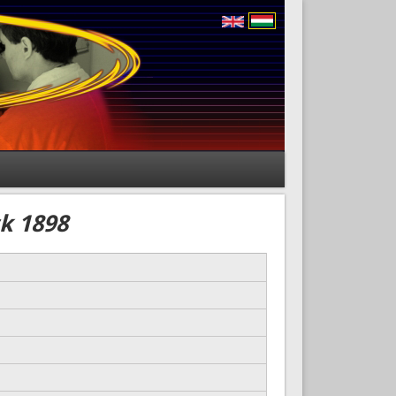
ck 1898