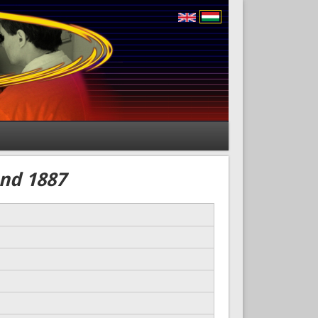
and 1887