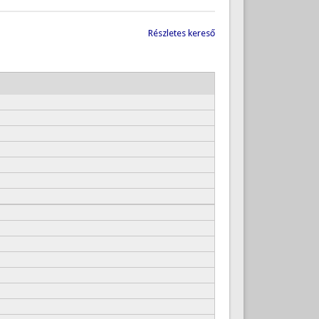
Részletes kereső